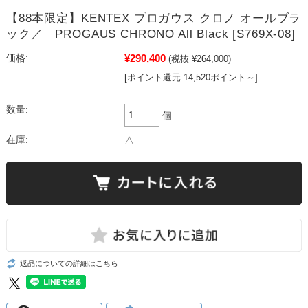
【88本限定】KENTEX プロガウス クロノ オールブラ
ック／ PROGAUS CHRONO All Black [S769X-08]
¥290,400
価格:
(税抜 ¥264,000)
[ポイント還元 14,520ポイント～]
数量:
個
在庫:
△
返品についての詳細はこちら