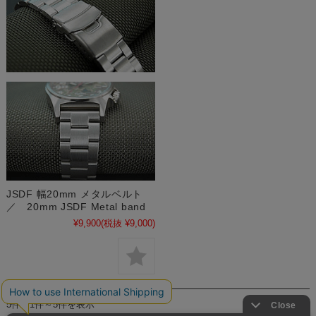
JSDF 幅20mm メタルベルト
／ 20mm JSDF Metal band
¥9,900
(税抜 ¥9,000)
5件中1件～5件を表示