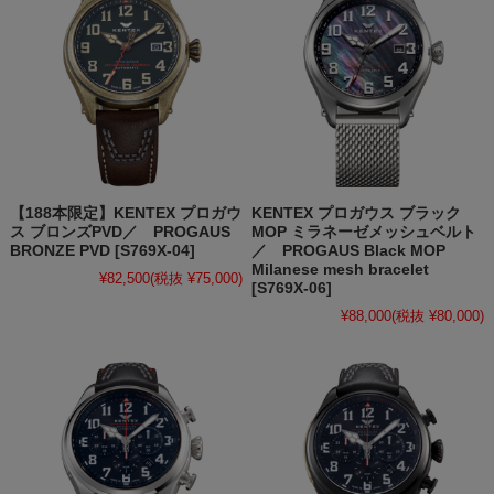
【188本限定】KENTEX プロガウ
KENTEX プロガウス ブラック
ス ブロンズPVD／ PROGAUS
MOP ミラネーゼメッシュベルト
BRONZE PVD [S769X-04]
／ PROGAUS Black MOP
Milanese mesh bracelet
¥82,500
(税抜 ¥75,000)
[S769X-06]
¥88,000
(税抜 ¥80,000)