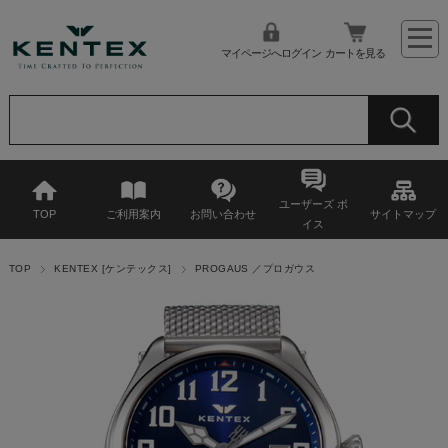
マイページへログイン
カートを見る
ユーザーズ ボ
TOP
ご利用案内
お問い合わせ
サイトマップ
イス
TOP
KENTEX [ケンテックス]
PROGAUS ／プロガウス