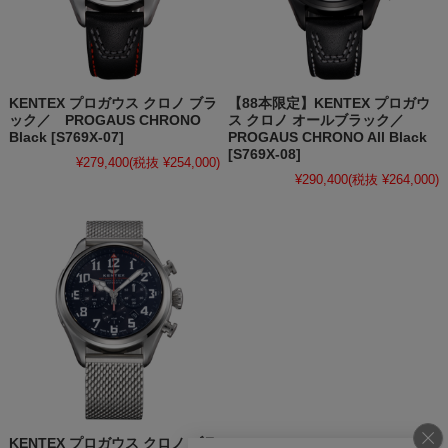
KENTEX プロガウス クロノ ブラ
【88本限定】KENTEX プロガウ
ック／ PROGAUS CHRONO
ス クロノ オールブラック／
Black [S769X-07]
PROGAUS CHRONO All Black
[S769X-08]
¥279,400
(税抜 ¥254,000)
¥290,400
(税抜 ¥264,000)
KENTEX プロガウス クロノ ブラ