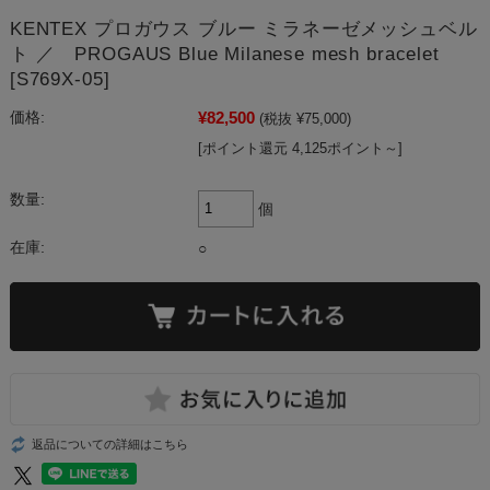
KENTEX プロガウス ブルー ミラネーゼメッシュベル
ト ／ PROGAUS Blue Milanese mesh bracelet
[S769X-05]
¥82,500
価格:
(税抜 ¥75,000)
[ポイント還元 4,125ポイント～]
数量:
個
在庫:
○
返品についての詳細はこちら