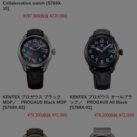
Collaboration watch [S769X-
10]
¥297,000
(税抜 ¥270,000)
KENTEX プロガウス ブラック
KENTEX プロガウス オールブラ
MOP／ PROGAUS Black MOP
ック／ PROGAUS All Black
[S769X-02]
[S769X-03]
¥79,200
(税抜 ¥72,000)
¥79,200
(税抜 ¥72,000)