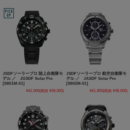
JSDFソーラープロ 陸上自衛隊モ
JSDFソーラープロ 航空自衛隊モ
デル ／ JGSDF Solar Pro
デル ／ JASDF Solar Pro
[S801M-01]
[S802M-01]
¥42,900
(税抜 ¥39,000)
¥41,800
(税抜 ¥38,000)