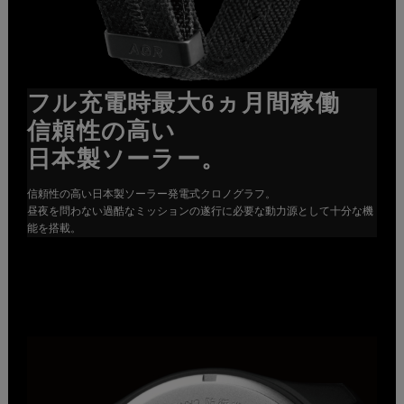
フル充電時最大6ヵ月間稼働
信頼性の高い
日本製ソーラー。
信頼性の高い日本製ソーラー発電式クロノグラフ。
昼夜を問わない過酷なミッションの遂行に必要な動力源として十分な機
能を搭載。