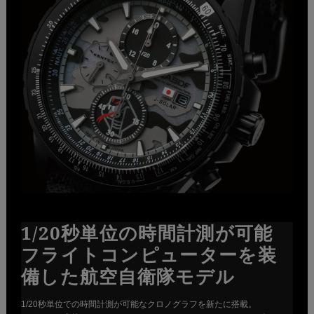
1/20秒単位の時間計測が可能
フライトコンピューターを装
備した航空自衛隊モデル
1/20秒単位での時間計測が可能なクロノグラフを新たに搭載。