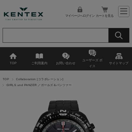
マイページへログイン
カートを見る
ユーザーズ ボ
TOP
ご利用案内
お問い合わせ
サイトマップ
イス
TOP
Collaboration [コラボレーション]
GIRLS und PANZER ／ガールズ＆パンツァー