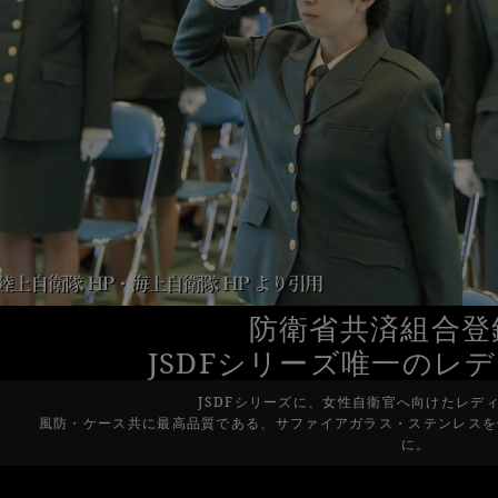
防衛省共済組合登
JSDFシリーズ唯一のレ
JSDFシリーズに、女性自衛官へ向けたレデ
風防・ケース共に最高品質である、サファイアガラス・ステンレスを
に。