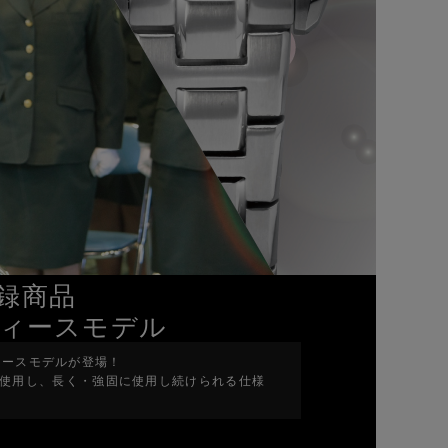
録商品
ディースモデル
ィースモデルが登場！
使用し、長く・強固に使用し続けられる仕様