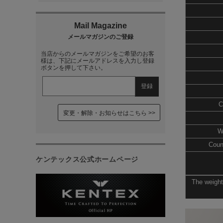
当店からのメールマガジンをご希望のお客
様は、下記にメールアドレスを入力し登録
ボタンを押して下さい。
C
変更・解除・お知らせはこちら
W
Coun
ケンテックス公式ホームページ
The weight