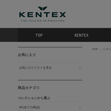
TOP
KENTEX
TOP
レディー
お気に入り
お気に入りリストを見る
商品カテゴリ
コレクションから選ぶ
All [全ての商品]