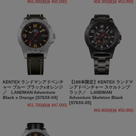
¥55,000
(税抜 ¥50,000)
¥58,300
(税抜 ¥53,000)
KENTEX ランドマンアドベンチ
【188本限定】KENTEX ランドマ
ャー ブルー ブラックxオレンジ
ンアドベンチャー スケルトンブ
／ LANDMAN Adventure
ラック／ LANDMAN
Black x Orange [S763X-04]
Adventure Skeleton Black
[S763X-05]
¥51,700
(税抜 ¥47,000)
¥64,900
(税抜 ¥59,000)