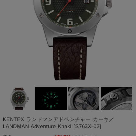
KENTEX ランドマンアドベンチャー カーキ／
LANDMAN Adventure Khaki [S763X-02]