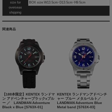
size for
BOX size:W13.5cm･D13.5cm･H9.5cm
overseas
shipping
関連商品
【188本限定】KENTEX ランドマ
KENTEX ランドマンアドベンチ
ン アドベンチャーブラックxブル
ャー ブルー メタルベルト／
ー ／ LANDMAN Adventure
LANDMAN Adventure Blue
Black x Blue [S763X-01]
Metal band [S763X-03]