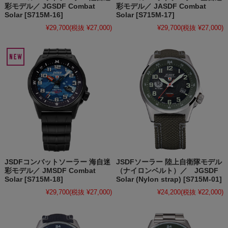
彩モデル／ JGSDF Combat
彩モデル／ JASDF Combat
Solar [S715M-16]
Solar [S715M-17]
¥29,700
(税抜 ¥27,000)
¥29,700
(税抜 ¥27,000)
JSDFコンバットソーラー 海自迷
JSDFソーラー 陸上自衛隊モデル
彩モデル／ JMSDF Combat
（ナイロンベルト）／ JGSDF
Solar [S715M-18]
Solar (Nylon strap) [S715M-01]
¥29,700
(税抜 ¥27,000)
¥24,200
(税抜 ¥22,000)