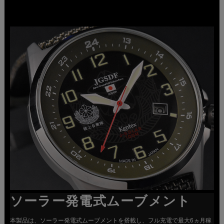
ソーラー発電式ムーブメント
本製品は、ソーラー発電式ムーブメントを搭載し、フル充電で最大6ヵ月稼