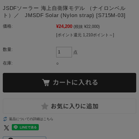
JSDFソーラー 海上自衛隊モデル （ナイロンベル
ト）／ JMSDF Solar (Nylon strap) [S715M-03]
¥24,200
価格:
(税抜 ¥22,000)
[ポイント還元 1,210ポイント～]
数量:
点
在庫:
○
返品についての詳細はこちら