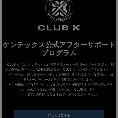
ケンテックス公式アフターサポート
プログラム
「CLUB K」は、ケンテックスが運営するオーナーサポートサービスです。 時
計の裏蓋に刻印された13桁の製品IDを「CLUB K」に登録して頂きますと、
マイページより購入履歴やメンテナンス履歴が見られるようになるほか、 修
理・オーバーホールが割引価格でご利用頂けます。
オーナー様の大切な時計を、いつまでも私たちが責任をもって守っていきた
い、 そのような思いを形にしたのが「CLUB K」です。
ご登録は無料となりますので、ぜひご活用ください。
詳しくはこちら