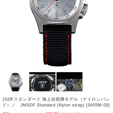
JSDFスタンダード 海上自衛隊モデル（ナイロンバン
ド）／ JMSDF Standard (Nylon strap) [S455M-03]