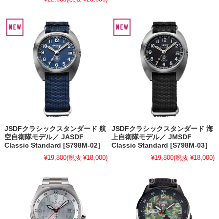
JSDFクラシックスタンダード 航
JSDFクラシックスタンダード 海
空自衛隊モデル／ JASDF
上自衛隊モデル／ JMSDF
Classic Standard [S798M-02]
Classic Standard [S798M-03]
¥19,800
(税抜 ¥18,000)
¥19,800
(税抜 ¥18,000)